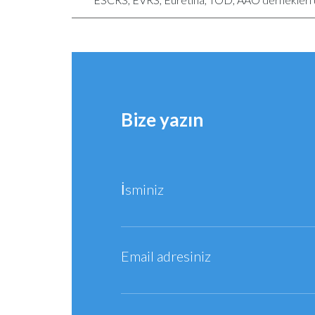
Bize yazın
İsminiz
Email adresiniz