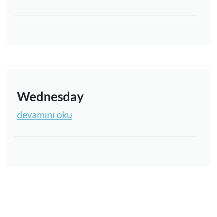
Wednesday
devamını oku