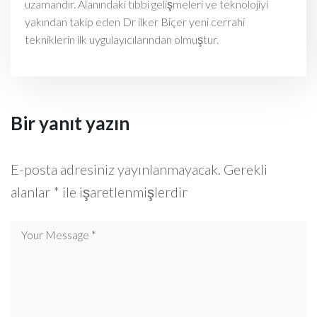
uzamandır. Alanındaki tıbbi gelişmeleri ve teknolojiyi
yakından takip eden Dr ilker Biçer yeni cerrahi
tekniklerin ilk uygulayıcılarından olmuştur.
Bir yanıt yazın
E-posta adresiniz yayınlanmayacak.
Gerekli
alanlar
*
ile işaretlenmişlerdir