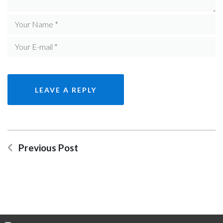
Previous Post