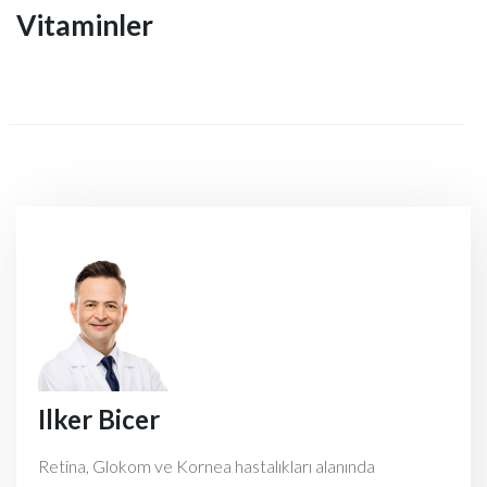
Vitaminler
Ilker Bicer
Retina, Glokom ve Kornea hastalıkları alanında