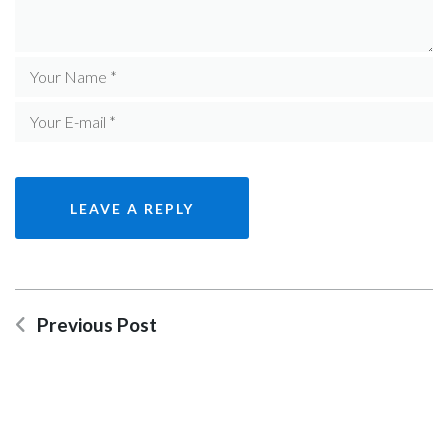
Previous Post