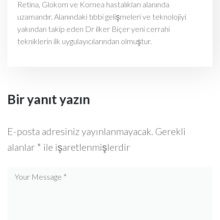
Retina, Glokom ve Kornea hastalıkları alanında
uzamandır. Alanındaki tıbbi gelişmeleri ve teknolojiyi
yakından takip eden Dr ilker Biçer yeni cerrahi
tekniklerin ilk uygulayıcılarından olmuştur.
Bir yanıt yazın
E-posta adresiniz yayınlanmayacak.
Gerekli
alanlar
*
ile işaretlenmişlerdir