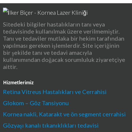
Sitedeki bilgiler hastalıkların tanı veya
tedavisinde kullanılmak üzere verilmemiştir.
Tanı ve tedaviler mutlaka bir hekim tarafından
yapılması gereken işlemlerdir. Site içeriğinin
bir şekilde tanı ve tedavi amacıyla
kullanımından doğacak sorumluluk ziyaretçiye
aittir.
Hizmetlerimiz
Retina Vitreus Hastalıkları ve Cerrahisi
Glokom – Göz Tansiyonu
Kornea nakli, Katarakt ve ön segment cerrahisi
Gözyaşı kanalı tıkanıklıkları tedavisi