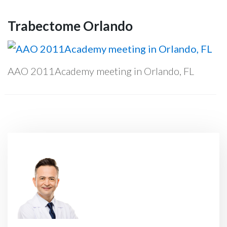
Trabectome Orlando
AAO 2011Academy meeting in Orlando, FL