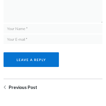
Previous Post