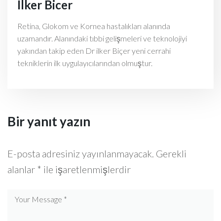
Ilker Bicer
Retina, Glokom ve Kornea hastalıkları alanında
uzamandır. Alanındaki tıbbi gelişmeleri ve teknolojiyi
yakından takip eden Dr ilker Biçer yeni cerrahi
tekniklerin ilk uygulayıcılarından olmuştur.
Bir yanıt yazın
E-posta adresiniz yayınlanmayacak.
Gerekli
alanlar
*
ile işaretlenmişlerdir