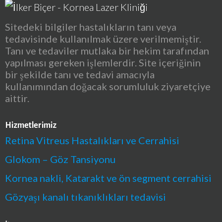
Sitedeki bilgiler hastalıkların tanı veya
tedavisinde kullanılmak üzere verilmemiştir.
Tanı ve tedaviler mutlaka bir hekim tarafından
yapılması gereken işlemlerdir. Site içeriğinin
bir şekilde tanı ve tedavi amacıyla
kullanımından doğacak sorumluluk ziyaretçiye
aittir.
Hizmetlerimiz
Retina Vitreus Hastalıkları ve Cerrahisi
Glokom – Göz Tansiyonu
Kornea nakli, Katarakt ve ön segment cerrahisi
Gözyaşı kanalı tıkanıklıkları tedavisi