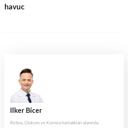
havuc
Ilker Bicer
Retina, Glokom ve Kornea hastalıkları alanında