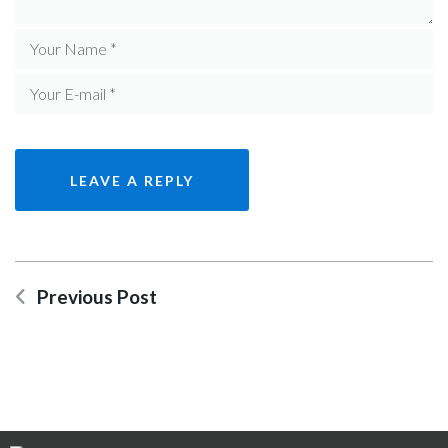
Previous Post