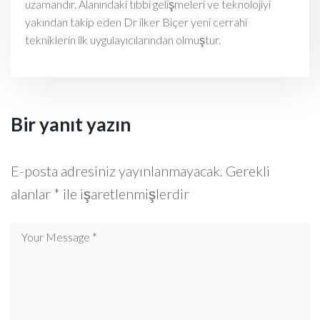
uzamandır. Alanındaki tıbbi gelişmeleri ve teknolojiyi
yakından takip eden Dr ilker Biçer yeni cerrahi
tekniklerin ilk uygulayıcılarından olmuştur.
Bir yanıt yazın
E-posta adresiniz yayınlanmayacak.
Gerekli
alanlar
*
ile işaretlenmişlerdir