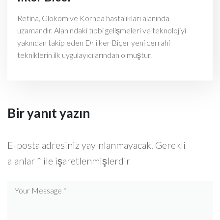
Retina, Glokom ve Kornea hastalıkları alanında
uzamandır. Alanındaki tıbbi gelişmeleri ve teknolojiyi
yakından takip eden Dr ilker Biçer yeni cerrahi
tekniklerin ilk uygulayıcılarından olmuştur.
Bir yanıt yazın
E-posta adresiniz yayınlanmayacak.
Gerekli
alanlar
*
ile işaretlenmişlerdir