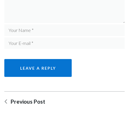
Previous Post