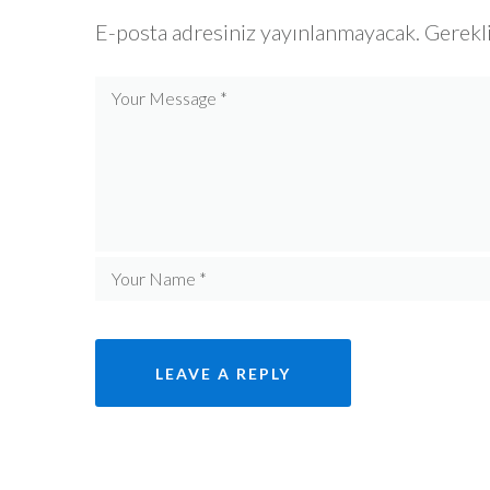
E-posta adresiniz yayınlanmayacak.
Gerekli