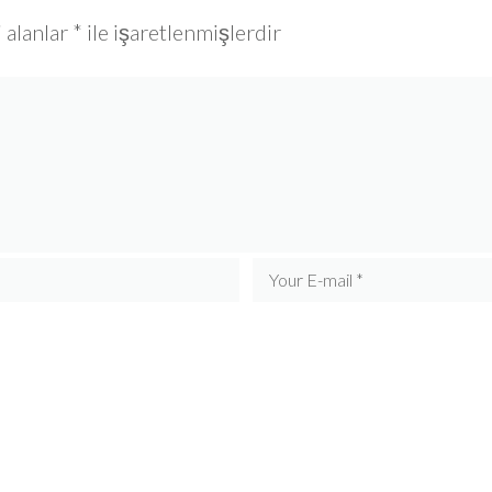
 alanlar
*
ile işaretlenmişlerdir