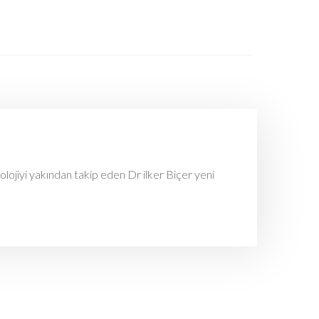
olojiyi yakından takip eden Dr ilker Biçer yeni