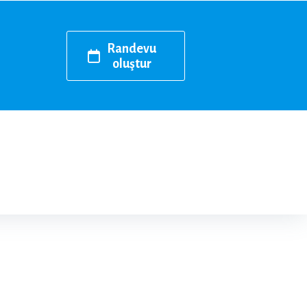
Randevu
oluştur