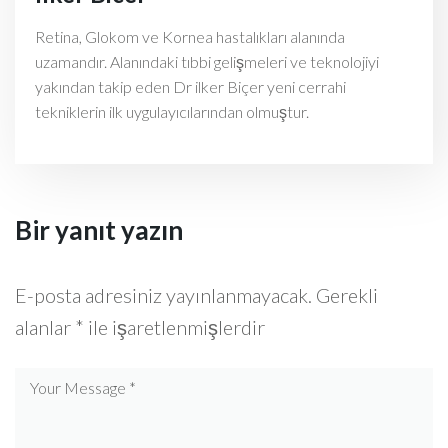
Retina, Glokom ve Kornea hastalıkları alanında
uzamandır. Alanındaki tıbbi gelişmeleri ve teknolojiyi
yakından takip eden Dr ilker Biçer yeni cerrahi
tekniklerin ilk uygulayıcılarından olmuştur.
Bir yanıt yazın
E-posta adresiniz yayınlanmayacak.
Gerekli
alanlar
*
ile işaretlenmişlerdir