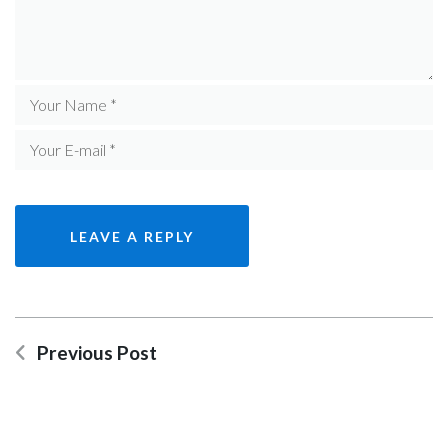
Previous Post