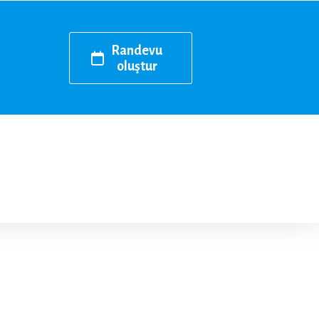
Randevu
oluştur