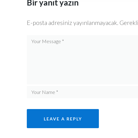
Bir yanıt yazın
E-posta adresiniz yayınlanmayacak.
Gerekli