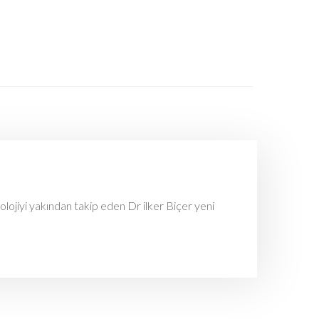
olojiyi yakından takip eden Dr ilker Biçer yeni