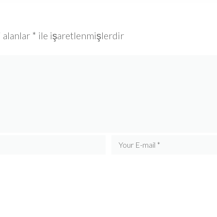
 alanlar
*
ile işaretlenmişlerdir