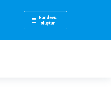
Randevu
oluştur