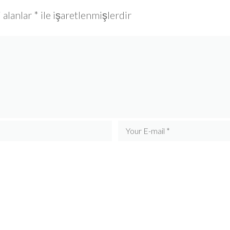
 alanlar
*
ile işaretlenmişlerdir