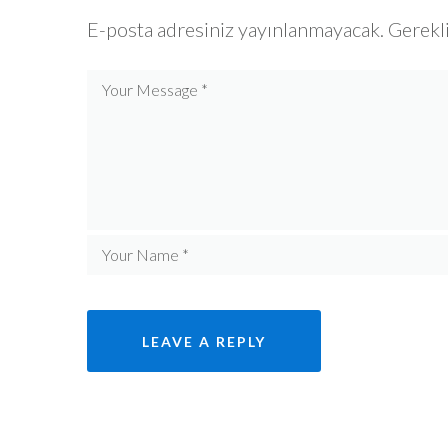
E-posta adresiniz yayınlanmayacak.
Gerekli