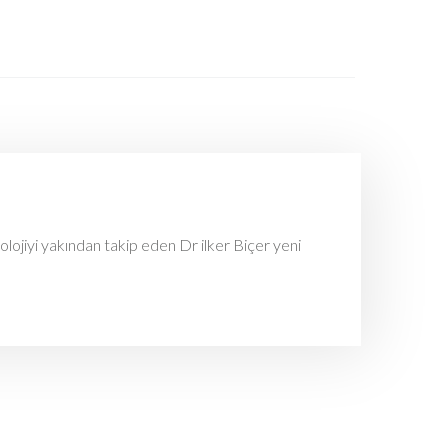
olojiyi yakından takip eden Dr ilker Biçer yeni