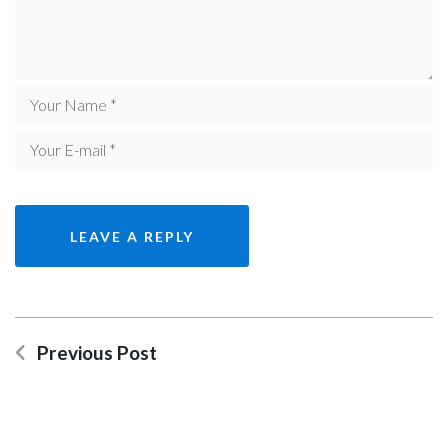
Previous Post