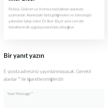
Retina, Glokom ve Kornea hastalıkları alanında
uzamandır. Alanındaki tıbbi gelişmeleri ve teknolojiyi
yakından takip eden Dr ilker Biçer yeni cerrahi
tekniklerin ilk uygulayıcılarından olmuştur.
Bir yanıt yazın
E-posta adresiniz yayınlanmayacak.
Gerekli
alanlar
*
ile işaretlenmişlerdir