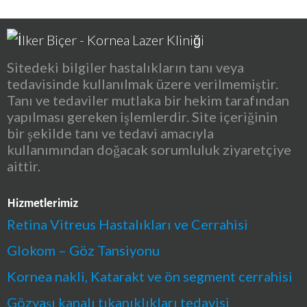
Sitedeki bilgiler hastalıkların tanı veya
tedavisinde kullanılmak üzere verilmemiştir.
Tanı ve tedaviler mutlaka bir hekim tarafından
yapılması gereken işlemlerdir. Site içeriğinin
bir şekilde tanı ve tedavi amacıyla
kullanımından doğacak sorumluluk ziyaretçiye
aittir.
Hizmetlerimiz
Retina Vitreus Hastalıkları ve Cerrahisi
Glokom – Göz Tansiyonu
Kornea nakli, Katarakt ve ön segment cerrahisi
Gözyaşı kanalı tıkanıklıkları tedavisi