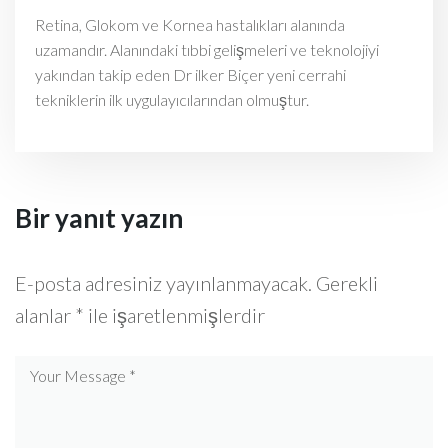
Retina, Glokom ve Kornea hastalıkları alanında
uzamandır. Alanındaki tıbbi gelişmeleri ve teknolojiyi
yakından takip eden Dr ilker Biçer yeni cerrahi
tekniklerin ilk uygulayıcılarından olmuştur.
Bir yanıt yazın
E-posta adresiniz yayınlanmayacak.
Gerekli
alanlar
*
ile işaretlenmişlerdir