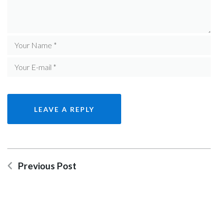
Previous Post