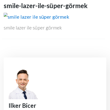
smile-lazer-ile-süper-görmek
smile lazer ile süper görmek
Ilker Bicer