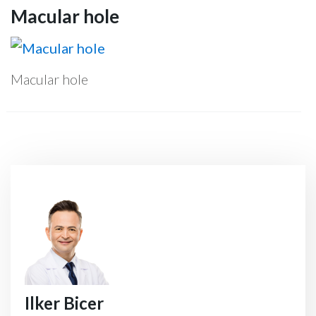
Macular hole
Macular hole
Ilker Bicer