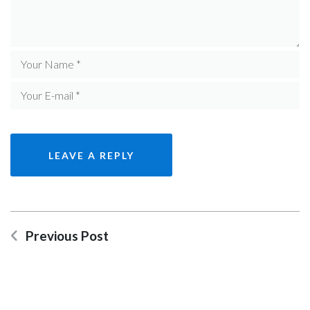
Previous Post