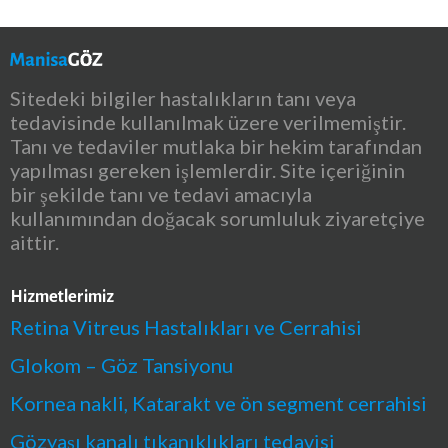
Sitedeki bilgiler hastalıkların tanı veya
tedavisinde kullanılmak üzere verilmemiştir.
Tanı ve tedaviler mutlaka bir hekim tarafından
yapılması gereken işlemlerdir. Site içeriğinin
bir şekilde tanı ve tedavi amacıyla
kullanımından doğacak sorumluluk ziyaretçiye
aittir.
Hizmetlerimiz
Retina Vitreus Hastalıkları ve Cerrahisi
Glokom – Göz Tansiyonu
Kornea nakli, Katarakt ve ön segment cerrahisi
Gözyaşı kanalı tıkanıklıkları tedavisi