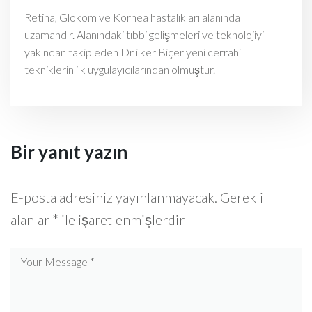
Retina, Glokom ve Kornea hastalıkları alanında
uzamandır. Alanındaki tıbbi gelişmeleri ve teknolojiyi
yakından takip eden Dr ilker Biçer yeni cerrahi
tekniklerin ilk uygulayıcılarından olmuştur.
Bir yanıt yazın
E-posta adresiniz yayınlanmayacak.
Gerekli
alanlar
*
ile işaretlenmişlerdir