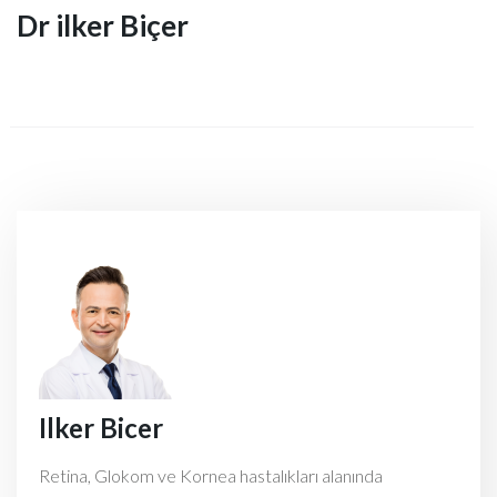
Dr ilker Biçer
Ilker Bicer
Retina, Glokom ve Kornea hastalıkları alanında