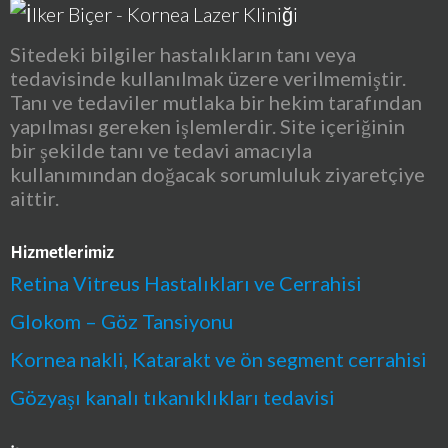
Sitedeki bilgiler hastalıkların tanı veya
tedavisinde kullanılmak üzere verilmemiştir.
Tanı ve tedaviler mutlaka bir hekim tarafından
yapılması gereken işlemlerdir. Site içeriğinin
bir şekilde tanı ve tedavi amacıyla
kullanımından doğacak sorumluluk ziyaretçiye
aittir.
Hizmetlerimiz
Retina Vitreus Hastalıkları ve Cerrahisi
Glokom – Göz Tansiyonu
Kornea nakli, Katarakt ve ön segment cerrahisi
Gözyaşı kanalı tıkanıklıkları tedavisi