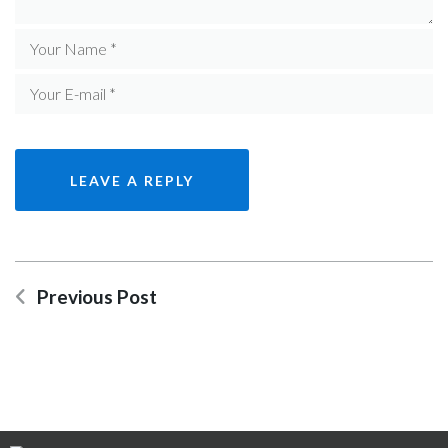
Previous Post