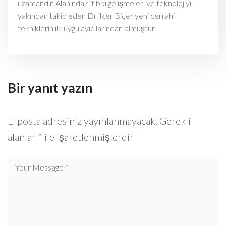
uzamandır. Alanındaki tıbbi gelişmeleri ve teknolojiyi
yakından takip eden Dr ilker Biçer yeni cerrahi
tekniklerin ilk uygulayıcılarından olmuştur.
Bir yanıt yazın
E-posta adresiniz yayınlanmayacak.
Gerekli
alanlar
*
ile işaretlenmişlerdir