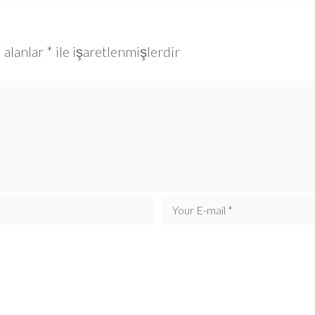
 alanlar
*
ile işaretlenmişlerdir