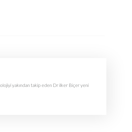
olojiyi yakından takip eden Dr ilker Biçer yeni