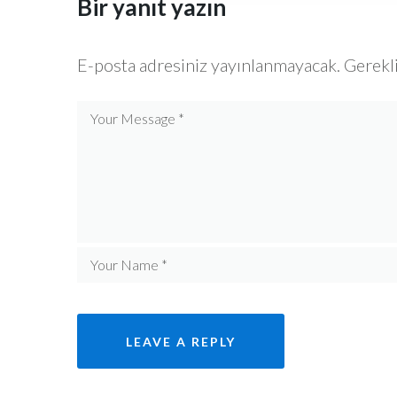
Bir yanıt yazın
E-posta adresiniz yayınlanmayacak.
Gerekli