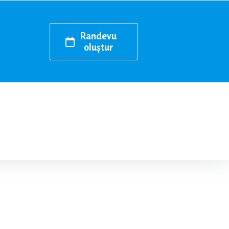
Randevu
oluştur