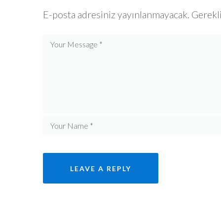
E-posta adresiniz yayınlanmayacak.
Gerekli