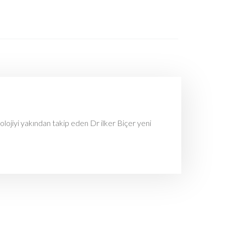
olojiyi yakından takip eden Dr ilker Biçer yeni