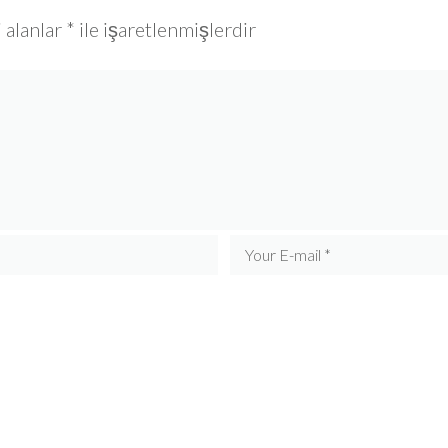
 alanlar
*
ile işaretlenmişlerdir