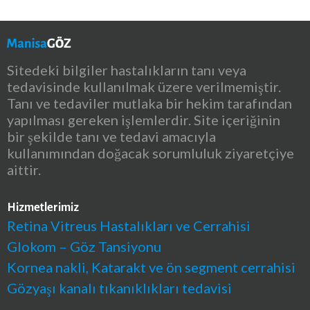
Sitedeki bilgiler hastalıkların tanı veya
tedavisinde kullanılmak üzere verilmemiştir.
Tanı ve tedaviler mutlaka bir hekim tarafından
yapılması gereken işlemlerdir. Site içeriğinin
bir şekilde tanı ve tedavi amacıyla
kullanımından doğacak sorumluluk ziyaretçiye
aittir.
Hizmetlerimiz
Retina Vitreus Hastalıkları ve Cerrahisi
Glokom – Göz Tansiyonu
Kornea nakli, Katarakt ve ön segment cerrahisi
Gözyaşı kanalı tıkanıklıkları tedavisi