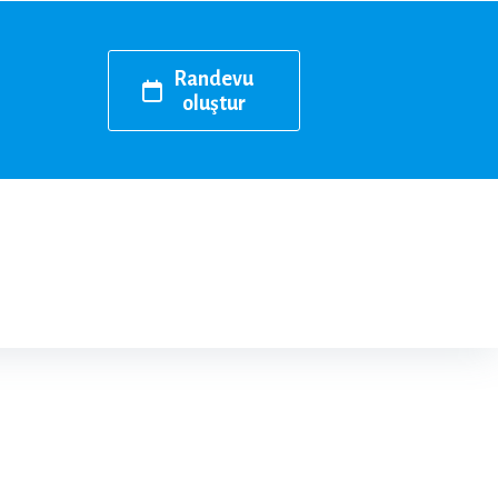
Randevu
oluştur