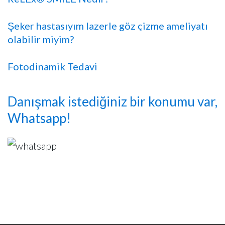
Şeker hastasıyım lazerle göz çizme ameliyatı
olabilir miyim?
Fotodinamik Tedavi
Danışmak istediğiniz bir konumu var,
Whatsapp!