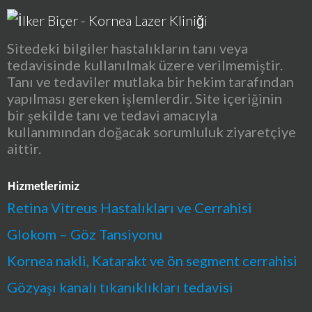
Sitedeki bilgiler hastalıkların tanı veya
tedavisinde kullanılmak üzere verilmemiştir.
Tanı ve tedaviler mutlaka bir hekim tarafından
yapılması gereken işlemlerdir. Site içeriğinin
bir şekilde tanı ve tedavi amacıyla
kullanımından doğacak sorumluluk ziyaretçiye
aittir.
Hizmetlerimiz
Retina Vitreus Hastalıkları ve Cerrahisi
Glokom – Göz Tansiyonu
Kornea nakli, Katarakt ve ön segment cerrahisi
Gözyaşı kanalı tıkanıklıkları tedavisi