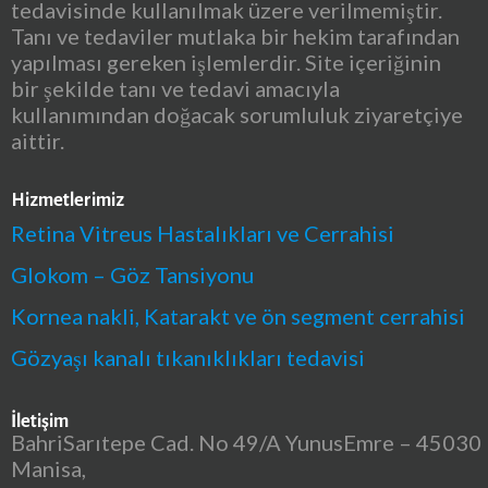
tedavisinde kullanılmak üzere verilmemiştir.
Tanı ve tedaviler mutlaka bir hekim tarafından
yapılması gereken işlemlerdir. Site içeriğinin
bir şekilde tanı ve tedavi amacıyla
kullanımından doğacak sorumluluk ziyaretçiye
aittir.
Hizmetlerimiz
Retina Vitreus Hastalıkları ve Cerrahisi
Glokom – Göz Tansiyonu
Kornea nakli, Katarakt ve ön segment cerrahisi
Gözyaşı kanalı tıkanıklıkları tedavisi
İletişim
BahriSarıtepe Cad. No 49/A YunusEmre – 45030
Manisa,