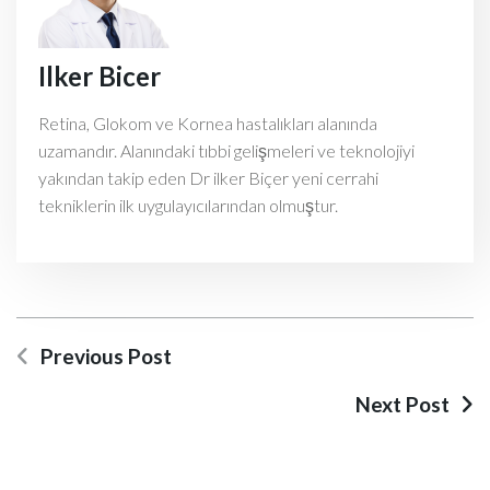
Ilker Bicer
Retina, Glokom ve Kornea hastalıkları alanında
uzamandır. Alanındaki tıbbi gelişmeleri ve teknolojiyi
yakından takip eden Dr ilker Biçer yeni cerrahi
tekniklerin ilk uygulayıcılarından olmuştur.
Previous Post
Next Post