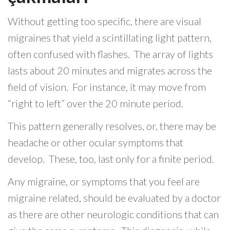
Without getting too specific, there are visual
migraines that yield a scintillating light pattern,
often confused with flashes. The array of lights
lasts about 20 minutes and migrates across the
field of vision. For instance, it may move from
“right to left” over the 20 minute period.
This pattern generally resolves, or, there may be
headache or other ocular symptoms that
develop. These, too, last only for a finite period.
Any migraine, or symptoms that you feel are
migraine related, should be evaluated by a doctor
as there are other neurologic conditions that can