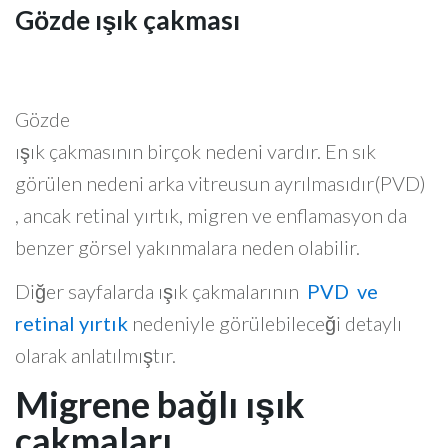
Gözde ışık çakması
Gözde
ışık çakmasının birçok nedeni vardır. En sık
görülen nedeni arka vitreusun ayrılmasıdır(PVD)
, ancak retinal yırtık, migren ve enflamasyon da
benzer görsel yakınmalara neden olabilir.
Diğer sayfalarda ışık çakmalarının
PVD ve
retinal yırtık
nedeniyle görülebileceği detaylı
olarak anlatılmıştır.
Migrene bağlı ışık
çakmaları