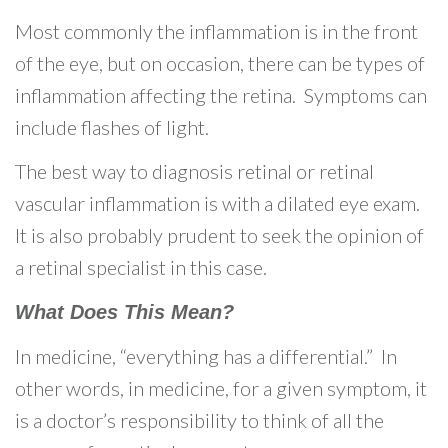
Most commonly the inflammation is in the front
of the eye, but on occasion, there can be types of
inflammation affecting the retina. Symptoms can
include flashes of light.
The best way to diagnosis retinal or retinal
vascular inflammation is with a dilated eye exam.
It is also probably prudent to seek the opinion of
a retinal specialist in this case.
What Does This Mean?
In medicine, “everything has a differential.” In
other words, in medicine, for a given symptom, it
is a doctor’s responsibility to think of all the