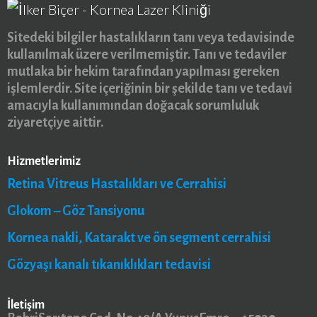
Sitedeki bilgiler hastalıkların tanı veya tedavisinde
kullanılmak üzere verilmemiştir. Tanı ve tedaviler
mutlaka bir hekim tarafından yapılması gereken
işlemlerdir. Site içeriğinin bir şekilde tanı ve tedavi
amacıyla kullanımından doğacak sorumluluk
ziyaretçiye aittir.
Hizmetlerimiz
Retina Vitreus Hastalıkları ve Cerrahisi
Glokom – Göz Tansiyonu
Kornea nakli, Katarakt ve ön segment cerrahisi
Gözyaşı kanalı tıkanıklıkları tedavisi
İletişim