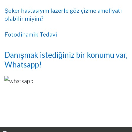
Şeker hastasıyım lazerle göz çizme ameliyatı
olabilir miyim?
Fotodinamik Tedavi
Danışmak istediğiniz bir konumu var,
Whatsapp!