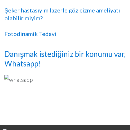
Şeker hastasıyım lazerle göz çizme ameliyatı
olabilir miyim?
Fotodinamik Tedavi
Danışmak istediğiniz bir konumu var,
Whatsapp!