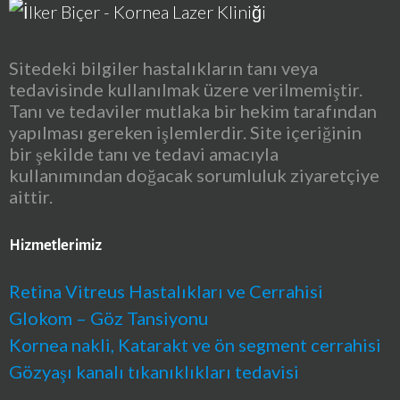
Sitedeki bilgiler hastalıkların tanı veya
tedavisinde kullanılmak üzere verilmemiştir.
Tanı ve tedaviler mutlaka bir hekim tarafından
yapılması gereken işlemlerdir. Site içeriğinin
bir şekilde tanı ve tedavi amacıyla
kullanımından doğacak sorumluluk ziyaretçiye
aittir.
Hizmetlerimiz
Retina Vitreus Hastalıkları ve Cerrahisi
Glokom – Göz Tansiyonu
Kornea nakli, Katarakt ve ön segment cerrahisi
Gözyaşı kanalı tıkanıklıkları tedavisi