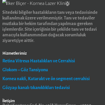
Sitedeki bilgiler hastalıkların tanı veya tedavisinde
kullanılmak üzere verilmemiştir. Tanı ve tedaviler
mutlaka bir hekim tarafından yapılması gereken
işlemlerdir. Site içeriğinin bir şekilde tanı ve tedavi
amacıyla kullanımından doğacak sorumluluk
ziyaretçiye aittir.
Hizmetlerimiz
Retina Vitreus Hastalıkları ve Cerrahisi
Glokom – Göz Tansiyonu
Kornea nakli, Katarakt ve ön segment cerrahisi
Gözyaşı kanalı tıkanıklıkları tedavisi
İletişim