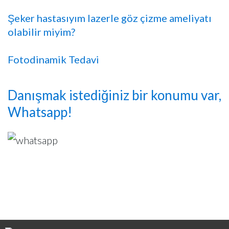
Şeker hastasıyım lazerle göz çizme ameliyatı
olabilir miyim?
Fotodinamik Tedavi
Danışmak istediğiniz bir konumu var,
Whatsapp!