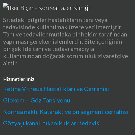
Sitedeki bilgiler hastalıkların tanı veya
tedavisinde kullanılmak üzere verilmemiştir.
Tanı ve tedaviler mutlaka bir hekim tarafından
yapılması gereken işlemlerdir. Site içeriğinin
bir şekilde tanı ve tedavi amacıyla
kullanımından doğacak sorumluluk ziyaretçiye
aittir.
Hizmetlerimiz
Retina Vitreus Hastalıkları ve Cerrahisi
Glokom – Göz Tansiyonu
Kornea nakli, Katarakt ve ön segment cerrahisi
Gözyaşı kanalı tıkanıklıkları tedavisi