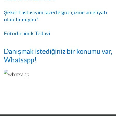
Şeker hastasıyım lazerle göz çizme ameliyatı
olabilir miyim?
Fotodinamik Tedavi
Danışmak istediğiniz bir konumu var,
Whatsapp!