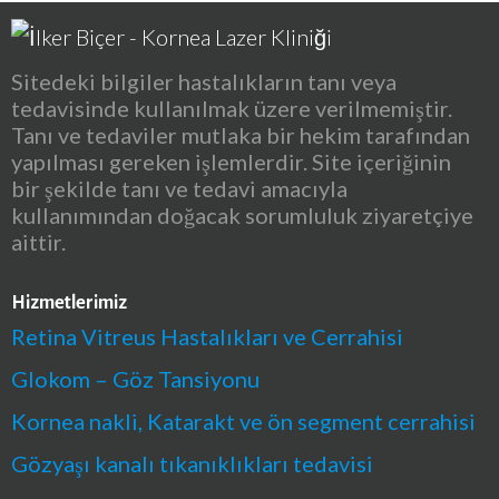
Sitedeki bilgiler hastalıkların tanı veya
tedavisinde kullanılmak üzere verilmemiştir.
Tanı ve tedaviler mutlaka bir hekim tarafından
yapılması gereken işlemlerdir. Site içeriğinin
bir şekilde tanı ve tedavi amacıyla
kullanımından doğacak sorumluluk ziyaretçiye
aittir.
Hizmetlerimiz
Retina Vitreus Hastalıkları ve Cerrahisi
Glokom – Göz Tansiyonu
Kornea nakli, Katarakt ve ön segment cerrahisi
Gözyaşı kanalı tıkanıklıkları tedavisi