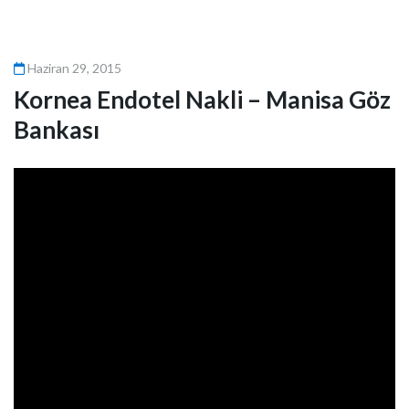
Haziran 29, 2015
Kornea Endotel Nakli – Manisa Göz
Bankası