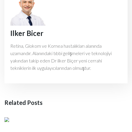
Ilker Bicer
Retina, Glokom ve Kornea hastalıkları alanında
uzamandır. Alanındaki tıbbi gelişmeleri ve teknolojiyi
yakından takip eden Dr ilker Biçer yeni cerrahi
tekniklerin ilk uygulayıcılarından olmuştur.
Related Posts