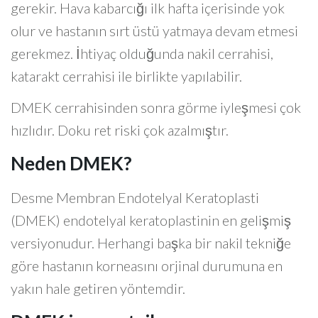
gerekir. Hava kabarcığı ilk hafta içerisinde yok
olur ve hastanın sırt üstü yatmaya devam etmesi
gerekmez. İhtiyaç olduğunda nakil cerrahisi,
katarakt cerrahisi ile birlikte yapılabilir.
DMEK cerrahisinden sonra görme iyleşmesi çok
hızlıdır. Doku ret riski çok azalmıştır.
Neden DMEK?
Desme Membran Endotelyal Keratoplasti
(DMEK) endotelyal keratoplastinin en gelişmiş
versiyonudur. Herhangi başka bir nakil tekniğe
göre hastanın korneasını orjinal durumuna en
yakın hale getiren yöntemdir.