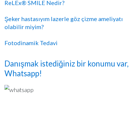
ReLEx® SMILE Nedir?
Şeker hastasıyım lazerle göz çizme ameliyatı
olabilir miyim?
Fotodinamik Tedavi
Danışmak istediğiniz bir konumu var,
Whatsapp!