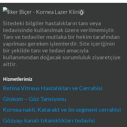
Sitedeki bilgiler hastalıkların tanı veya
tedavisinde kullanılmak üzere verilmemiştir.
Tanı ve tedaviler mutlaka bir hekim tarafından
yapılması gereken işlemlerdir. Site içeriğinin
bir şekilde tanı ve tedavi amacıyla
kullanımından doğacak sorumluluk ziyaretçiye
aittir.
Hizmetlerimiz
Retina Vitreus Hastalıkları ve Cerrahisi
Glokom – Göz Tansiyonu
Kornea nakli, Katarakt ve ön segment cerrahisi
Gözyaşı kanalı tıkanıklıkları tedavisi